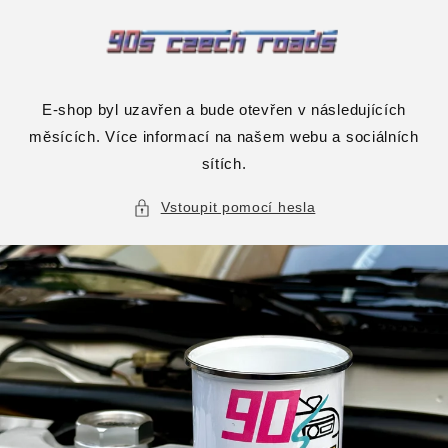
Přejít k
obsahu
E-shop byl uzavřen a bude otevřen v následujících
měsících. Více informací na našem webu a sociálních
sítích.
Vstoupit pomocí hesla